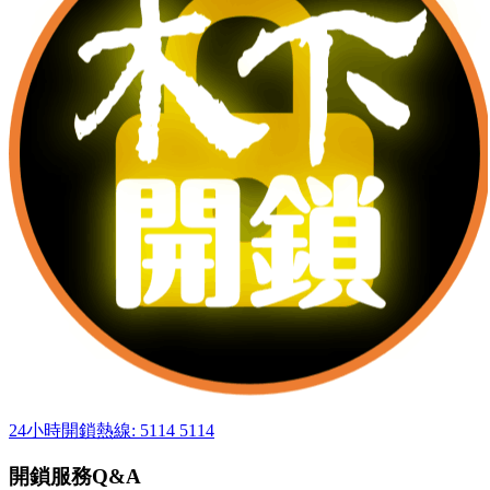
24小時開鎖熱線: 5114 5114
開鎖服務Q&A