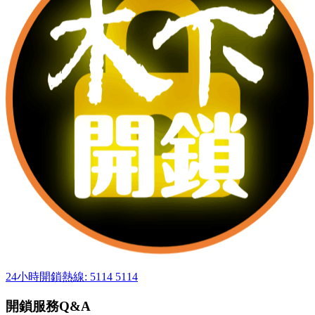
24小時開鎖熱線: 5114 5114
開鎖服務Q&A