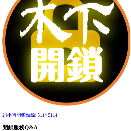
24小時開鎖熱線: 5114 5114
開鎖服務Q&A