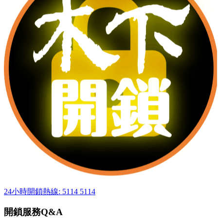
24小時開鎖熱線: 5114 5114
開鎖服務Q&A