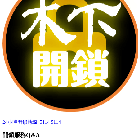
24小時開鎖熱線: 5114 5114
開鎖服務Q&A