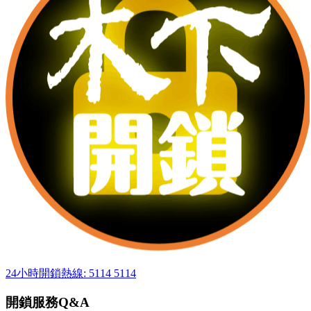
24小時開鎖熱線: 5114 5114
開鎖服務Q&A