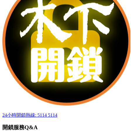
24小時開鎖熱線: 5114 5114
開鎖服務Q&A