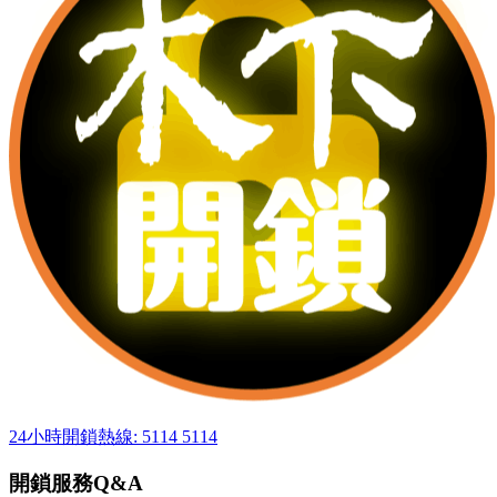
24小時開鎖熱線: 5114 5114
開鎖服務Q&A