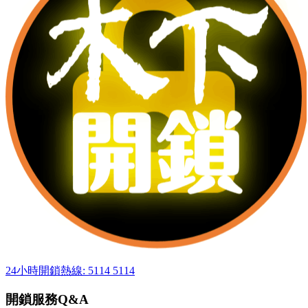
24小時開鎖熱線: 5114 5114
開鎖服務Q&A