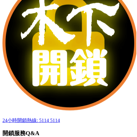
24小時開鎖熱線: 5114 5114
開鎖服務Q&A