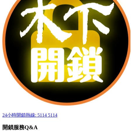
24小時開鎖熱線: 5114 5114
開鎖服務Q&A