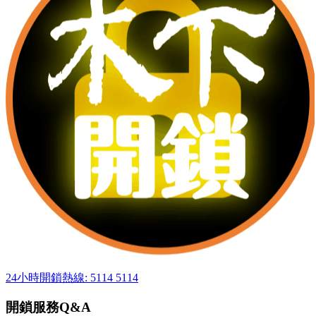
24小時開鎖熱線: 5114 5114
開鎖服務Q&A