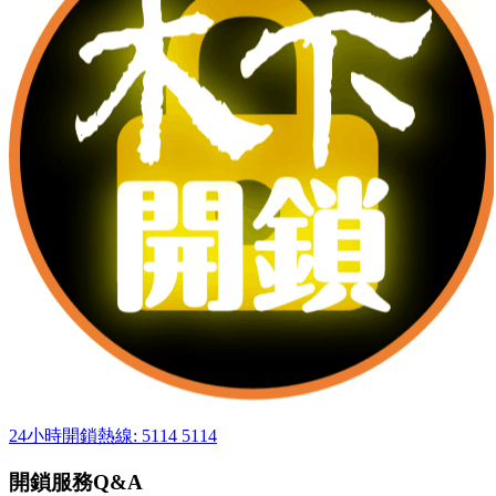
24小時開鎖熱線: 5114 5114
開鎖服務Q&A