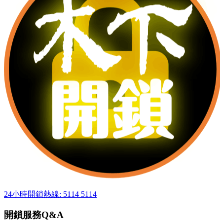
24小時開鎖熱線: 5114 5114
開鎖服務Q&A