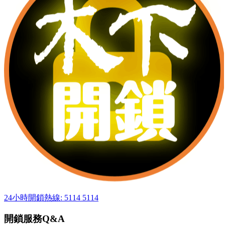
24小時開鎖熱線: 5114 5114
開鎖服務Q&A