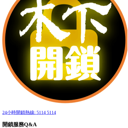
24小時開鎖熱線: 5114 5114
開鎖服務Q&A