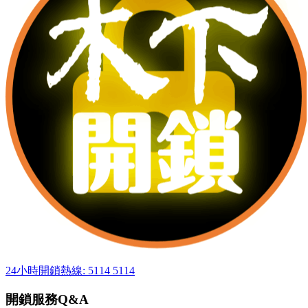
24小時開鎖熱線: 5114 5114
開鎖服務Q&A