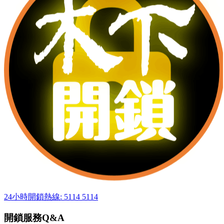
24小時開鎖熱線: 5114 5114
開鎖服務Q&A