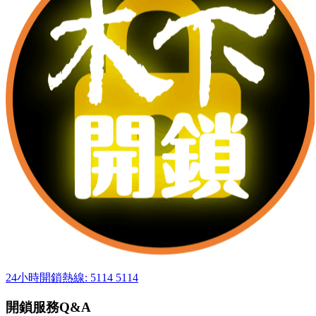
24小時開鎖熱線: 5114 5114
開鎖服務Q&A