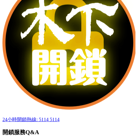
24小時開鎖熱線: 5114 5114
開鎖服務Q&A