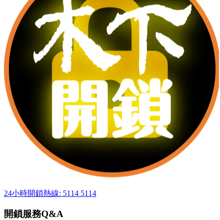
24小時開鎖熱線: 5114 5114
開鎖服務Q&A