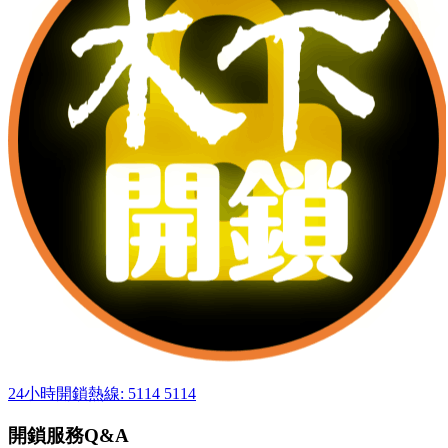
24小時開鎖熱線: 5114 5114
開鎖服務Q&A