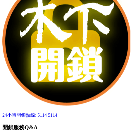
24小時開鎖熱線: 5114 5114
開鎖服務Q&A