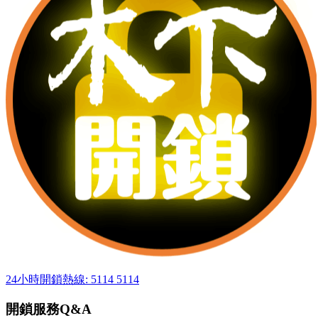
24小時開鎖熱線: 5114 5114
開鎖服務Q&A