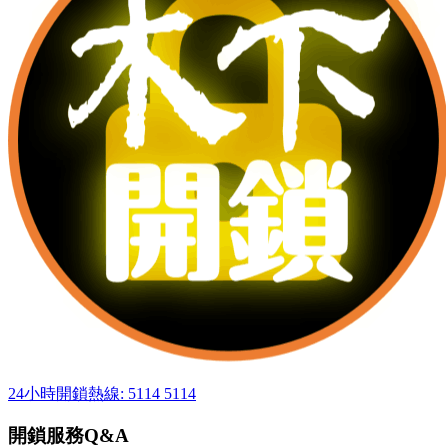
24小時開鎖熱線: 5114 5114
開鎖服務Q&A