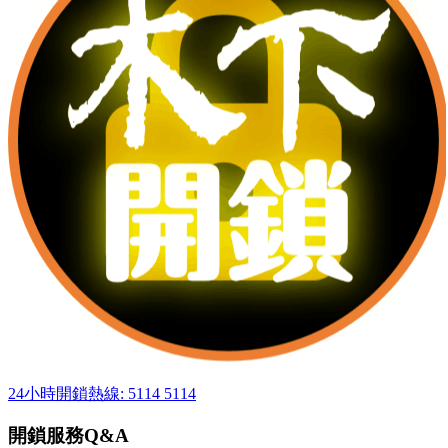
24小時開鎖熱線: 5114 5114
開鎖服務Q&A