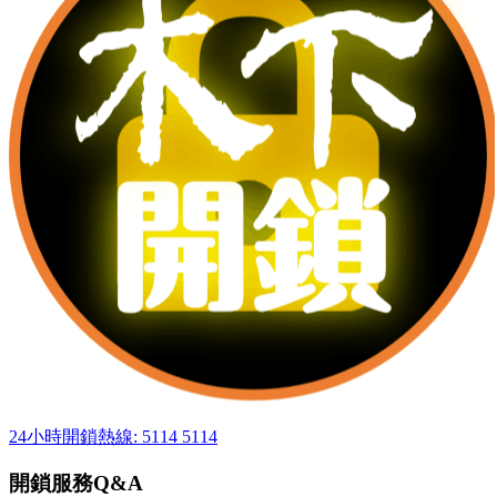
24小時開鎖熱線: 5114 5114
開鎖服務Q&A