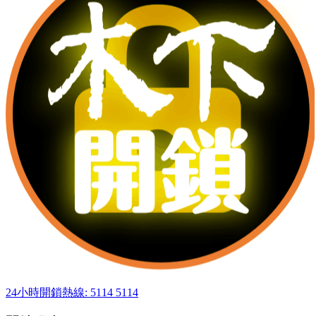
24小時開鎖熱線: 5114 5114