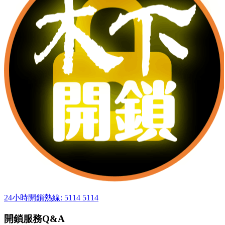
24小時開鎖熱線: 5114 5114
開鎖服務Q&A