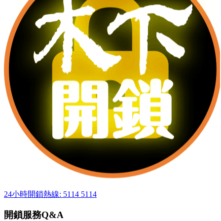
24小時開鎖熱線: 5114 5114
開鎖服務Q&A