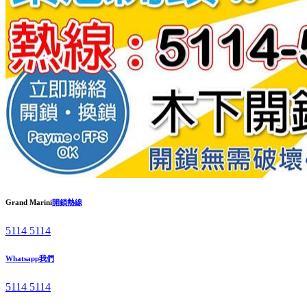
Grand Marini
開鎖熱線
5114 5114
Whatsapp我們
5114 5114