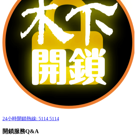
24小時開鎖熱線: 5114 5114
開鎖服務Q&A