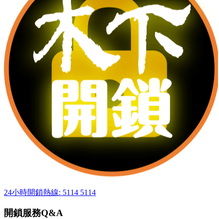
24小時開鎖熱線: 5114 5114
開鎖服務Q&A