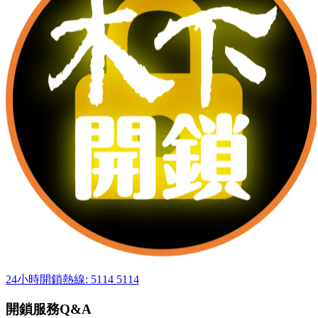
24小時開鎖熱線: 5114 5114
開鎖服務Q&A