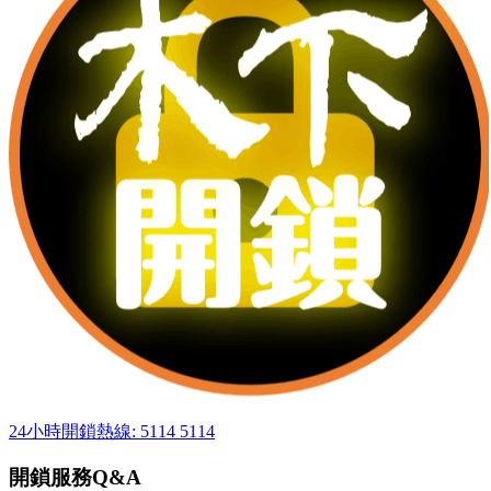
24小時開鎖熱線: 5114 5114
開鎖服務Q&A