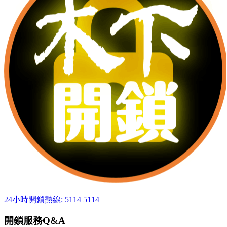
24小時開鎖熱線: 5114 5114
開鎖服務Q&A