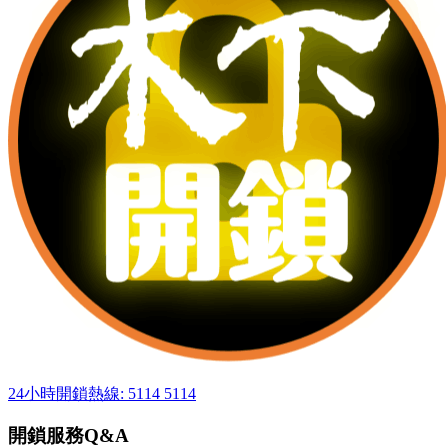
24小時開鎖熱線: 5114 5114
開鎖服務Q&A