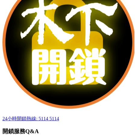
24小時開鎖熱線: 5114 5114
開鎖服務Q&A