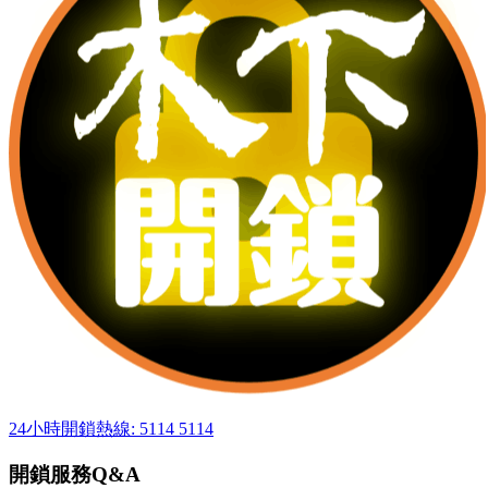
24小時開鎖熱線: 5114 5114
開鎖服務Q&A