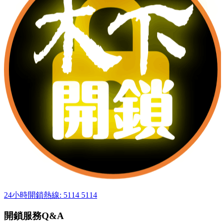
24小時開鎖熱線: 5114 5114
開鎖服務Q&A