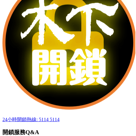
24小時開鎖熱線: 5114 5114
開鎖服務Q&A