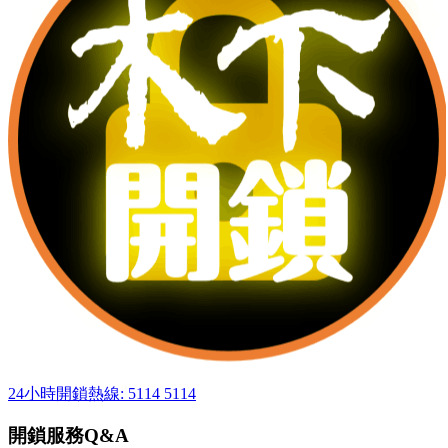
24小時開鎖熱線: 5114 5114
開鎖服務Q&A