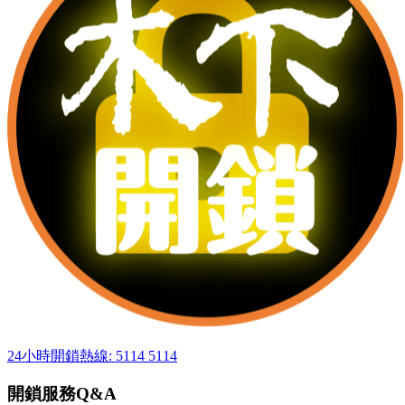
24小時開鎖熱線: 5114 5114
開鎖服務Q&A