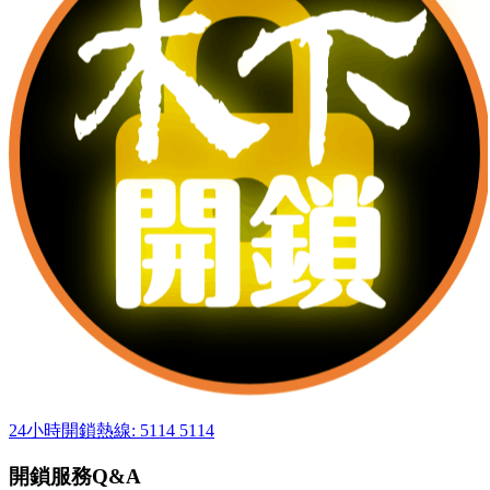
24小時開鎖熱線: 5114 5114
開鎖服務Q&A