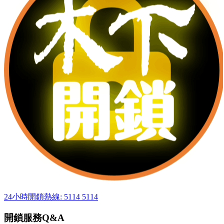
24小時開鎖熱線: 5114 5114
開鎖服務Q&A