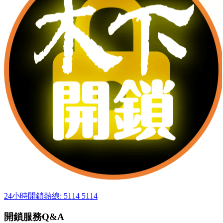
24小時開鎖熱線: 5114 5114
開鎖服務Q&A