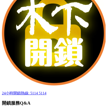
24小時開鎖熱線: 5114 5114
開鎖服務Q&A