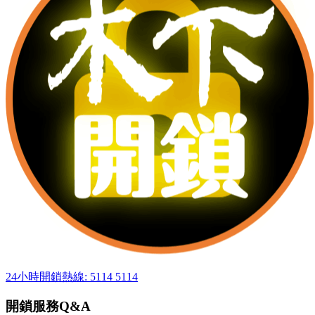
24小時開鎖熱線: 5114 5114
開鎖服務Q&A