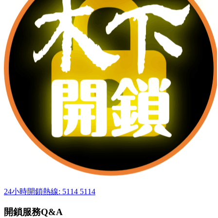
24小時開鎖熱線: 5114 5114
開鎖服務Q&A