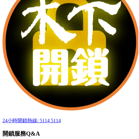
24小時開鎖熱線: 5114 5114
開鎖服務Q&A